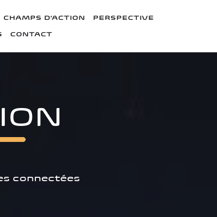
CHAMPS D’ACTION
PERSPECTIVE
S
CONTACT
ION
ies connectées